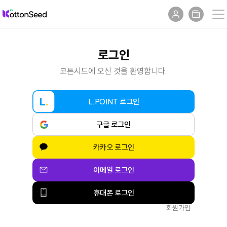
로그인
코튼시드에 오신 것을 환영합니다.
L.POINT 로그인
구글 로그인
카카오 로그인
이메일 로그인
휴대폰 로그인
회원가입