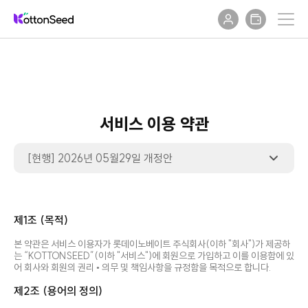
서비스 이용 약관
[현행] 2026년 05월29일 개정안
제1조 (목적)
본 약관은 서비스 이용자가 롯데이노베이트 주식회사(이하 "회사")가 제공하
는 “KOTTONSEED”(이하 "서비스")에 회원으로 가입하고 이를 이용함에 있
어 회사와 회원의 권리 • 의무 및 책임사항을 규정함을 목적으로 합니다.
제2조 (용어의 정의)