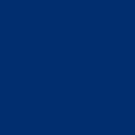
로그인
로그인
코드 등록
나의 콜렉션
탑콜렉터
미니게임
포인트 라운지
응모 내역
자주 묻는 질문
먼저 로그인해주세요