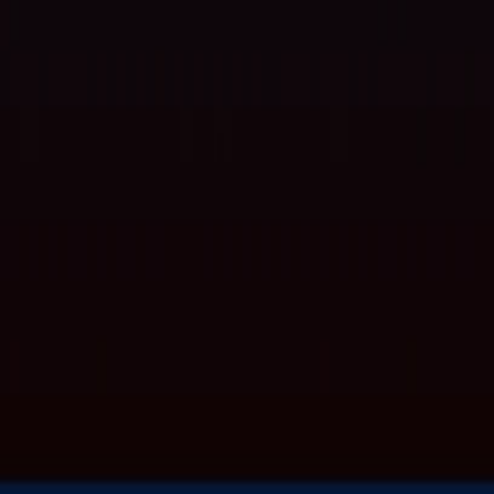
통신판매업신고번호 : 제 2017-서울금천-1395 호
이메일 :
kottonseed_support@lotte.net
(메뉴
>
SUPPORT
>
1:1 문의를 통해 더 빠른 응대가 가능합니
다.)
롯데이노베이트(주)는 통신판매중개자로서 오픈마켓 코튼시
드의 거래당사자가 아니며, 판매자가 등록한 상품정보 및 거래
에 대해 롯데이노베이트(주)는 일체 책임을 지지 않습니다.
Copyright©LOTTE INNOVATE COMPANY . All rights
Reserved.
FAQ
개인정보 처리방침
서비스 이용약관
정기결제 이용약관
MY카드