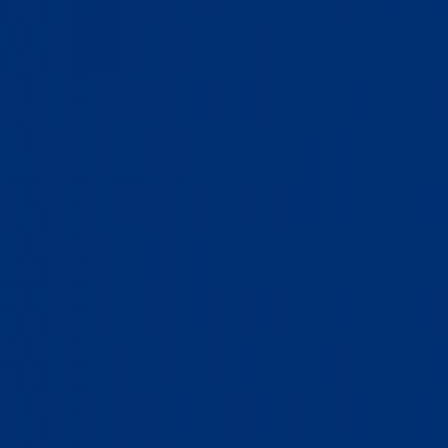
-
P
-
장
-
위
직접 등록
카메라로 등록
포인트로 인기상품