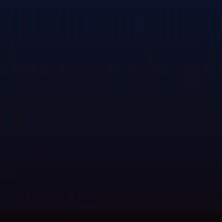
롯데이노베이트(주)
대표이사 : 김경엽
08500 서울특별시 금천구 가산디지털2로 179(가산동, 롯데센
터)
사업자등록번호 : 687-81-00785